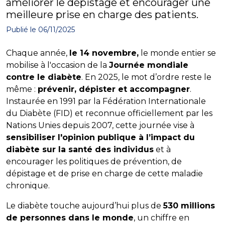
améliorer le dépistage et encourager une
meilleure prise en charge des patients.
Publié le 06/11/2025
Chaque année,
le 14 novembre,
le monde entier se
mobilise à l'occasion de la
Journée mondiale
contre le diabète
. En 2025, le mot d’ordre reste le
même :
prévenir, dépister et accompagner
.
Instaurée en 1991 par la Fédération Internationale
du Diabète (FID) et reconnue officiellement par les
Nations Unies depuis 2007, cette journée vise à
sensibiliser l'opinion publique à l’impact du
diabète sur la santé des individus
et à
encourager les politiques de prévention, de
dépistage et de prise en charge de cette maladie
chronique.
Le diabète touche aujourd’hui plus de
530 millions
de personnes dans le monde
, un chiffre en