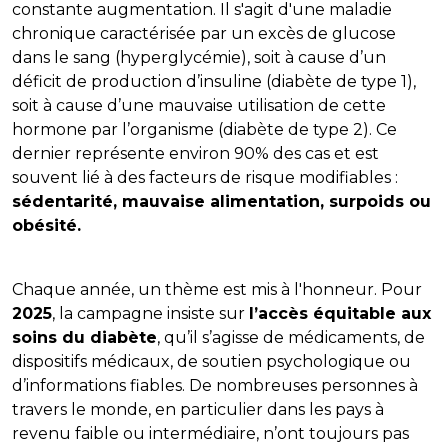
constante augmentation. Il s'agit d'une maladie
chronique caractérisée par un excès de glucose
dans le sang (hyperglycémie), soit à cause d’un
déficit de production d’insuline (diabète de type 1),
soit à cause d’une mauvaise utilisation de cette
hormone par l’organisme (diabète de type 2). Ce
dernier représente environ 90% des cas et est
souvent lié à des facteurs de risque modifiables :
sédentarité, mauvaise alimentation, surpoids ou
obésité.
Chaque année, un thème est mis à l'honneur. Pour
2025
, la campagne insiste sur
l’accès équitable aux
soins du diabète
, qu’il s’agisse de médicaments, de
dispositifs médicaux, de soutien psychologique ou
d’informations fiables. De nombreuses personnes à
travers le monde, en particulier dans les pays à
revenu faible ou intermédiaire, n’ont toujours pas