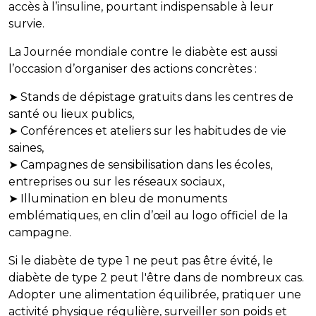
accès à l’insuline, pourtant indispensable à leur
survie.
La Journée mondiale contre le diabète est aussi
l’occasion d’organiser des actions concrètes :
➤ Stands de dépistage gratuits dans les centres de
santé ou lieux publics,
➤ Conférences et ateliers sur les habitudes de vie
saines,
➤ Campagnes de sensibilisation dans les écoles,
entreprises ou sur les réseaux sociaux,
➤ Illumination en bleu de monuments
emblématiques, en clin d’œil au logo officiel de la
campagne.
Si le diabète de type 1 ne peut pas être évité, le
diabète de type 2 peut l'être dans de nombreux cas.
Adopter une alimentation équilibrée, pratiquer une
activité physique régulière, surveiller son poids et