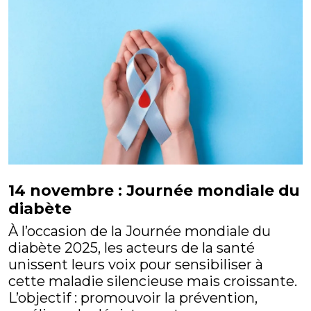
14 novembre : Journée mondiale du
diabète
À l’occasion de la Journée mondiale du
diabète 2025, les acteurs de la santé
unissent leurs voix pour sensibiliser à
cette maladie silencieuse mais croissante.
L’objectif : promouvoir la prévention,