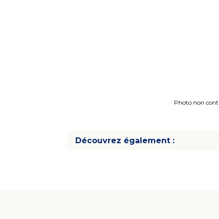
Photo non contra
Découvrez également :