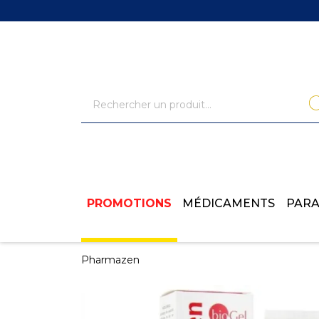
PROMOTIONS
MÉDICAMENTS
PAR
Pharmazen