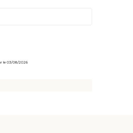
our le 03/08/2026