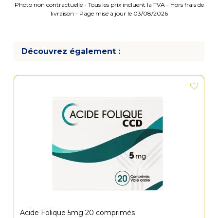
Photo non contractuelle - Tous les prix incluent la TVA - Hors frais de
livraison - Page mise à jour le 03/08/2026
Découvrez également :
Acide Folique 5mg 20 comprimés