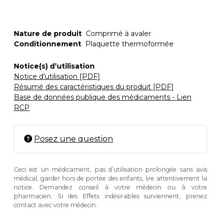
Nature de produit
Comprimé à avaler
Conditionnement
Plaquette thermoformée
Notice(s) d’utilisation
Notice d’utilisation [PDF]
Résumé des caractéristiques du produit [PDF]
Base de données publique des médicaments - Lien
RCP
Posez une question
Ceci est un médicament, pas d’utilisation prolongée sans avis
médical, garder hors de portée des enfants, lire attentivement la
notice. Demandez conseil à votre médecin ou à votre
pharmacien. Si des Effets indésirables surviennent, prenez
contact avec votre médecin.