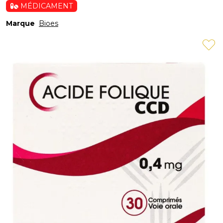
MÉDICAMENT
Marque
Bioes