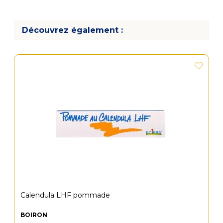
Découvrez également :
Calendula LHF pommade
BOIRON