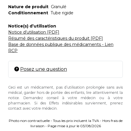
Nature de produit
Granulé
Conditionnement
Tube rigide
Notice(s) d’utilisation
Notice d’utilisation [PDF]
Résumé des caractéristiques du produit [PDF]
Base de données publique des médicaments - Lien
RCP
Posez une question
Ceci est un médicament, pas d’utilisation prolongée sans avis
médical, garder hors de portée des enfants, lire attentivement la
notice. Demandez conseil à votre médecin ou à votre
pharmacien. Si des Effets indésirables surviennent, prenez
contact avec votre médecin.
Photo non contractuelle - Tous les prix incluent la TVA - Hors frais de
livraison - Page mise à jour le 03/08/2026