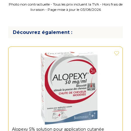
Photo non contractuelle - Tous les prix incluent la TVA - Hors frais de
livraison - Page mise à jour le 03/08/2026
Découvrez également :
Alopexy 5% solution pour application cutanée