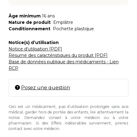
Âge minimum
16 ans
Nature de produit
Emplâtre
Conditionnement
Pochette plastique
Notice(s) d’utilisation
Notice d’utilisation [PDF]
Résumé des caractéristiques du produit [PDF]
Base de données publique des médicaments - Lien
RCP
Posez une question
Ceci est un médicament, pas d’utilisation prolongée sans avis
médical, garder hors de portée des enfants, lire attentivement la
notice. Demandez conseil à votre médecin ou à votre
pharmacien. Si des Effets indésirables surviennent, prenez
contact avec votre médecin.