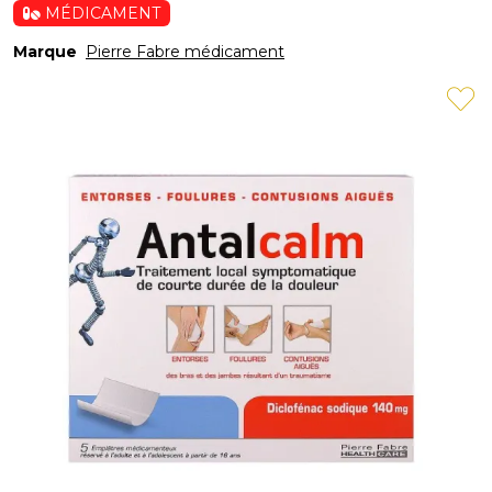
MÉDICAMENT
Marque
Pierre Fabre médicament