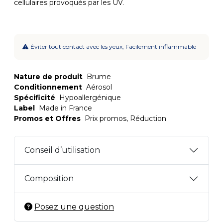
cellulaires provoqués par les UV.
Éviter tout contact avec les yeux, Facilement inflammable
Nature de produit
Brume
Conditionnement
Aérosol
Spécificité
Hypoallergénique
Label
Made in France
Promos et Offres
Prix promos, Réduction
Conseil d’utilisation
Composition
Posez une question