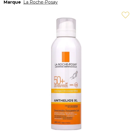
Marque
La Roche-Posay