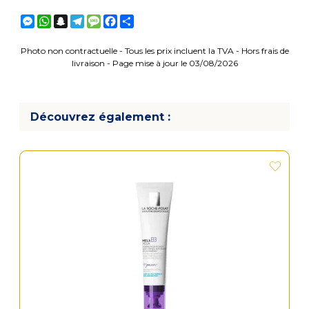
Messenger
WhatsApp
Snapchat
Telegram
Message
Facebook
Partager
Photo non contractuelle - Tous les prix incluent la TVA - Hors frais de
livraison - Page mise à jour le 03/08/2026
Découvrez également :