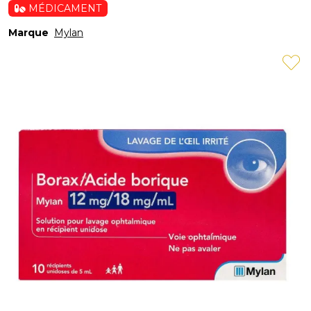
MÉDICAMENT
Marque
Mylan