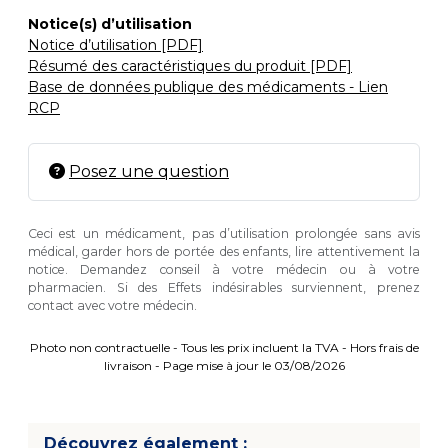
Notice(s) d’utilisation
Notice d’utilisation [PDF]
Résumé des caractéristiques du produit [PDF]
Base de données publique des médicaments - Lien
RCP
Posez une question
Ceci est un médicament, pas d’utilisation prolongée sans avis
médical, garder hors de portée des enfants, lire attentivement la
notice. Demandez conseil à votre médecin ou à votre
pharmacien. Si des Effets indésirables surviennent, prenez
contact avec votre médecin.
Photo non contractuelle - Tous les prix incluent la TVA - Hors frais de
livraison - Page mise à jour le 03/08/2026
Découvrez également :