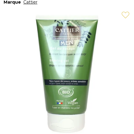
Marque
Cattier