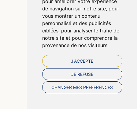
pour améliorer votre expérience
CGV
de navigation sur notre site, pour
Données personnelles
vous montrer un contenu
Cookies
personnalisé et des publicités
Préférences Cookies
ciblées, pour analyser le trafic de
notre site et pour comprendre la
provenance de nos visiteurs.
J'ACCEPTE
JE REFUSE
CHANGER MES PRÉFÉRENCES