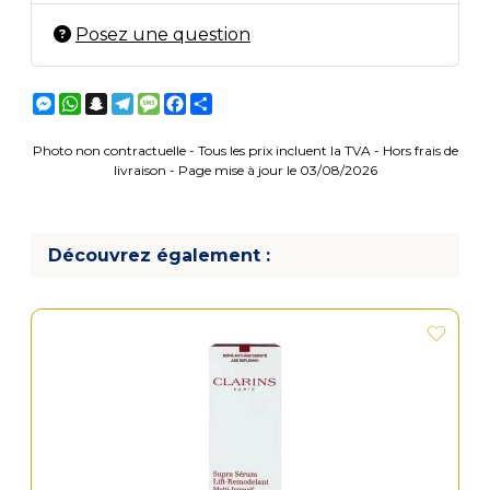
Posez une question
Messenger
WhatsApp
Snapchat
Telegram
Message
Facebook
Partager
Photo non contractuelle - Tous les prix incluent la TVA - Hors frais de
livraison - Page mise à jour le 03/08/2026
Découvrez également :