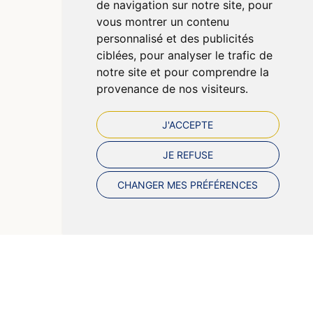
de navigation sur notre site, pour
Données personnelles
vous montrer un contenu
Cookies
personnalisé et des publicités
Préférences Cookies
ciblées, pour analyser le trafic de
notre site et pour comprendre la
provenance de nos visiteurs.
J'ACCEPTE
JE REFUSE
CHANGER MES PRÉFÉRENCES