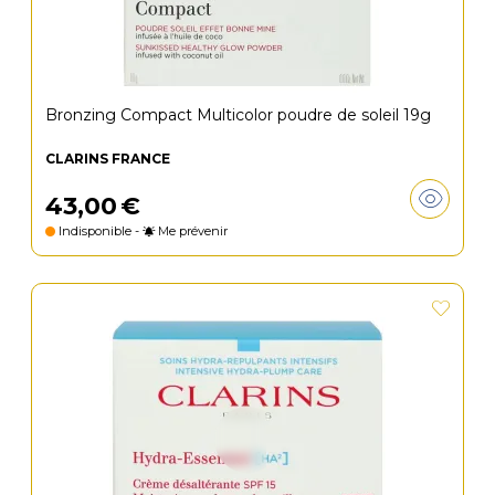
Bronzing Compact Multicolor poudre de soleil 19g
CLARINS FRANCE
43
,
00
€
Indisponible -
Me prévenir