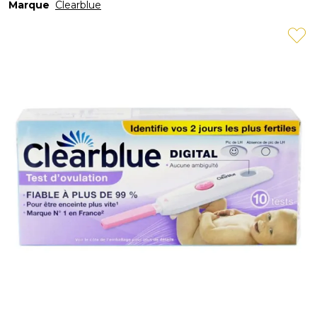
Marque
Clearblue