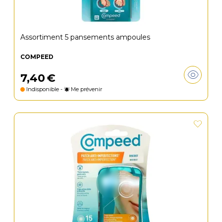
Assortiment 5 pansements ampoules
COMPEED
7
,
40
€
Indisponible -
Me prévenir