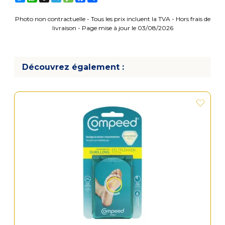
Photo non contractuelle - Tous les prix incluent la TVA - Hors frais de
livraison - Page mise à jour le 03/08/2026
Découvrez également :