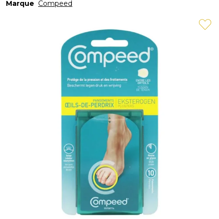
Marque
Compeed