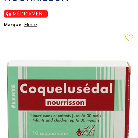
MÉDICAMENT
Marque
Elerté