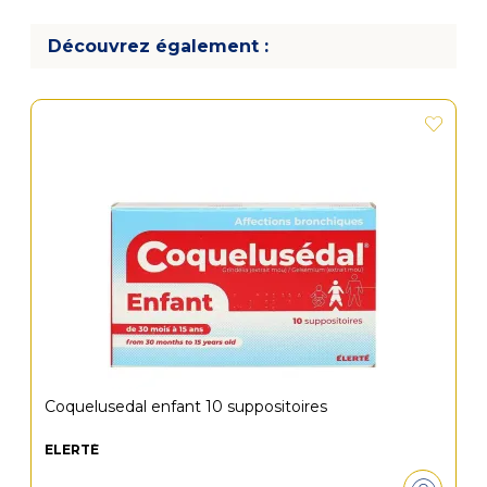
Découvrez également :
Coquelusedal enfant 10 suppositoires
ELERTÉ