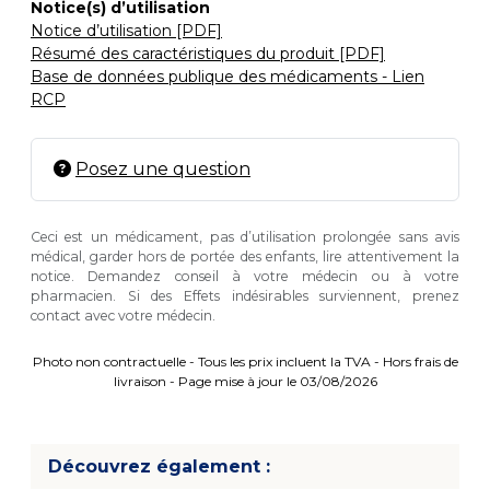
Notice(s) d’utilisation
Notice d’utilisation [PDF]
Résumé des caractéristiques du produit [PDF]
Base de données publique des médicaments - Lien
RCP
Posez une question
Ceci est un médicament, pas d’utilisation prolongée sans avis
médical, garder hors de portée des enfants, lire attentivement la
notice. Demandez conseil à votre médecin ou à votre
pharmacien. Si des Effets indésirables surviennent, prenez
contact avec votre médecin.
Photo non contractuelle - Tous les prix incluent la TVA - Hors frais de
livraison - Page mise à jour le 03/08/2026
Découvrez également :