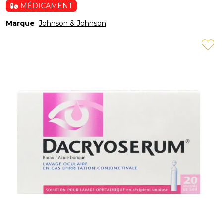
MÉDICAMENT
Marque
Johnson & Johnson