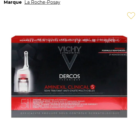
Marque
La Roche-Posay