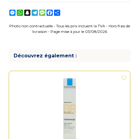
Messenger
WhatsApp
Snapchat
Telegram
Message
Facebook
Partager
Photo non contractuelle - Tous les prix incluent la TVA - Hors frais de
livraison - Page mise à jour le 03/08/2026
Découvrez également :