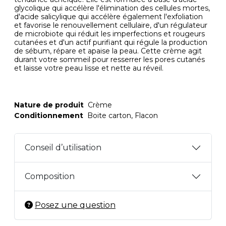
glycolique qui accélère l'élimination des cellules mortes,
d'acide salicylique qui accélère également l'exfoliation
et favorise le renouvellement cellulaire, d'un régulateur
de microbiote qui réduit les imperfections et rougeurs
cutanées et d'un actif purifiant qui régule la production
de sébum, répare et apaise la peau. Cette crème agit
durant votre sommeil pour resserrer les pores cutanés
et laisse votre peau lisse et nette au réveil.
Nature de produit
Crème
Conditionnement
Boite carton, Flacon
Conseil d’utilisation
Composition
Posez une question