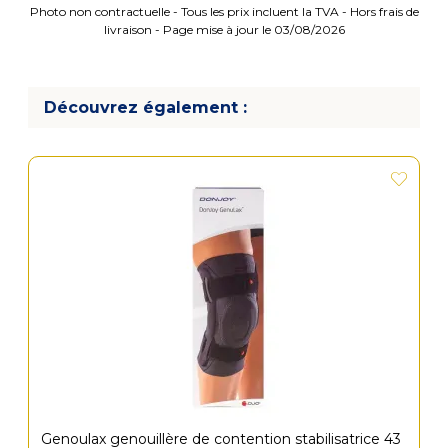
Photo non contractuelle - Tous les prix incluent la TVA - Hors frais de
livraison - Page mise à jour le 03/08/2026
Découvrez également :
Genoulax genouillère de contention stabilisatrice 43