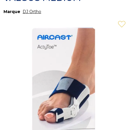
Marque
DJ Ortho