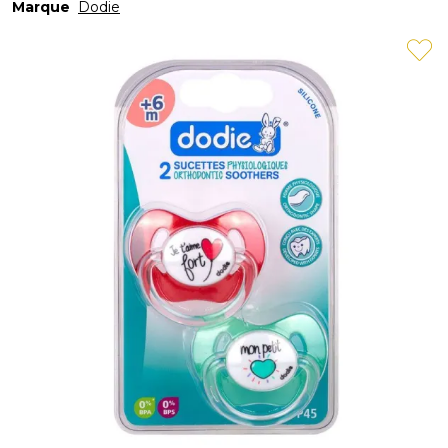
Marque
Dodie