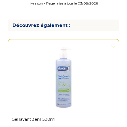
livraison - Page mise à jour le 03/08/2026
Découvrez également :
Gel lavant 3en1 500ml