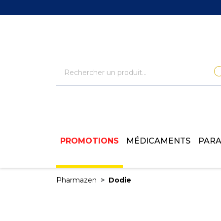
PROMOTIONS
MÉDICAMENTS
PAR
Pharmazen
Dodie