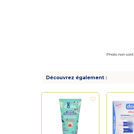
Photo non contra
Découvrez également :