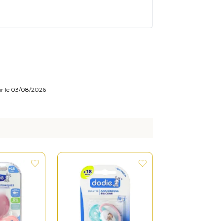
our le 03/08/2026