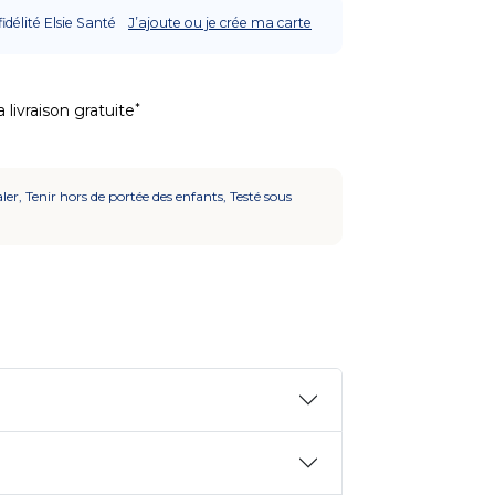
fidélité Elsie Santé
J’ajoute ou je crée ma carte
*
 livraison gratuite
ler, Tenir hors de portée des enfants, Testé sous