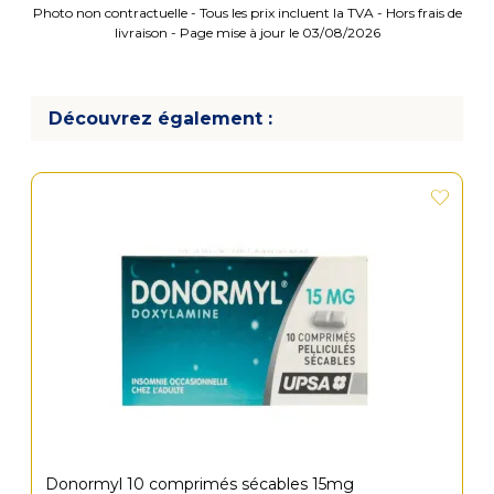
Photo non contractuelle - Tous les prix incluent la TVA - Hors frais de
livraison - Page mise à jour le 03/08/2026
Découvrez également :
Donormyl 10 comprimés sécables 15mg