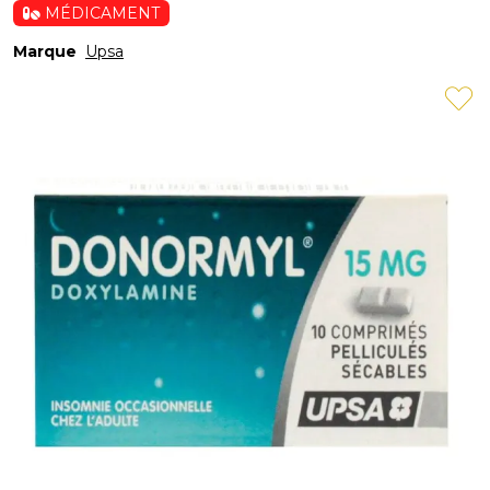
MÉDICAMENT
Marque
Upsa