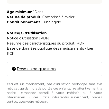
Âge minimum
15 ans
Nature de produit
Comprimé à avaler
Conditionnement
Tube rigide
Notice(s) d’utilisation
Notice d’utilisation [PDF]
Résumé des caractéristiques du produit [PDF]
Base de données publique des médicaments - Lien
RCP
Posez une question
Ceci est un médicament, pas d’utilisation prolongée sans avis
médical, garder hors de portée des enfants, lire attentivement la
notice. Demandez conseil à votre médecin ou à votre
pharmacien. Si des Effets indésirables surviennent, prenez
contact avec votre médecin.