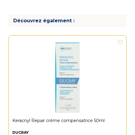
Découvrez également :
Keracnyl Repair crème compensatrice 50ml
DUCRAY