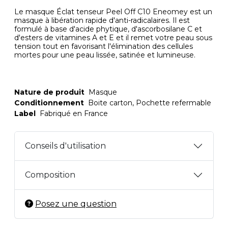
Le masque Éclat tenseur Peel Off C10 Eneomey est un
masque à libération rapide d'anti-radicalaires. Il est
formulé à base d'acide phytique, d'ascorbosilane C et
d'esters de vitamines A et E et il remet votre peau sous
tension tout en favorisant l'élimination des cellules
mortes pour une peau lissée, satinée et lumineuse.
Nature de produit
Masque
Conditionnement
Boite carton, Pochette refermable
Label
Fabriqué en France
Conseils d'utilisation
Composition
Posez une question