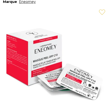
Marque
Eneomey