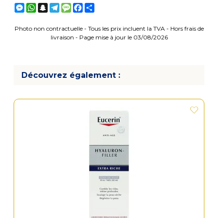
Messenger
WhatsApp
Snapchat
Telegram
Message
Facebook
Partager
Photo non contractuelle - Tous les prix incluent la TVA - Hors frais de
livraison - Page mise à jour le 03/08/2026
Découvrez également :