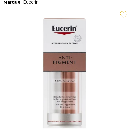
Marque
Eucerin