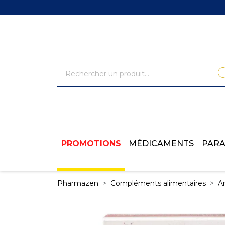
PROMOTIONS
MÉDICAMENTS
PAR
Pharmazen
Compléments alimentaires
Ar