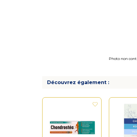
Photo non contra
Découvrez également :