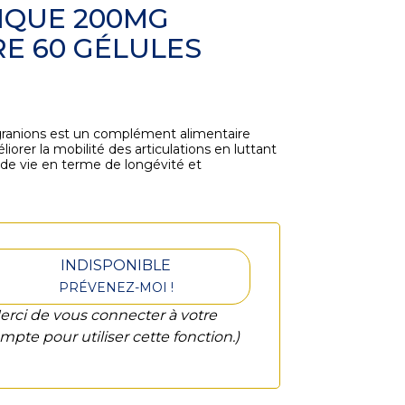
IQUE 200MG
E 60 GÉLULES
 granions est un complément alimentaire
liorer la mobilité des articulations en luttant
té de vie en terme de longévité et
INDISPONIBLE
PRÉVENEZ-MOI !
erci de vous connecter à votre
mpte pour utiliser cette fonction.)