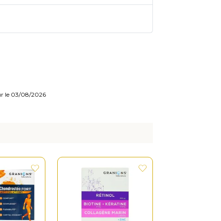
our le 03/08/2026