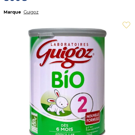
Marque
Guigoz