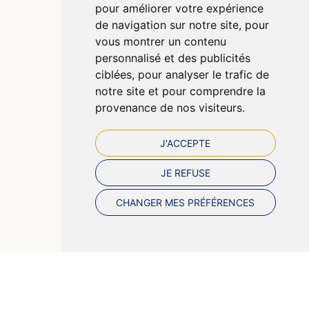
pour améliorer votre expérience
CGV
de navigation sur notre site, pour
Données personnelles
vous montrer un contenu
Cookies
personnalisé et des publicités
Préférences Cookies
ciblées, pour analyser le trafic de
notre site et pour comprendre la
provenance de nos visiteurs.
J'ACCEPTE
JE REFUSE
CHANGER MES PRÉFÉRENCES