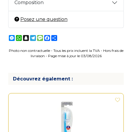
Composition
Posez une question
Messenger
WhatsApp
Snapchat
Telegram
Message
Facebook
Partager
Photo non contractuelle - Tous les prix incluent la TVA - Hors frais de
livraison - Page mise à jour le 03/08/2026
Découvrez également :