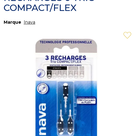
COMPACT/FLEX
Marque
Inava