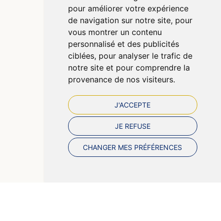
pour améliorer votre expérience
CGV
de navigation sur notre site, pour
Données personnelles
vous montrer un contenu
Cookies
personnalisé et des publicités
Préférences Cookies
ciblées, pour analyser le trafic de
notre site et pour comprendre la
provenance de nos visiteurs.
J'ACCEPTE
JE REFUSE
CHANGER MES PRÉFÉRENCES