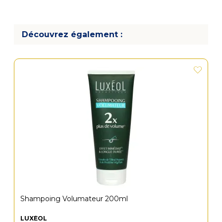
Découvrez également :
Shampoing Volumateur 200ml
LUXÉOL