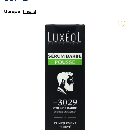
Marque
Luxéol