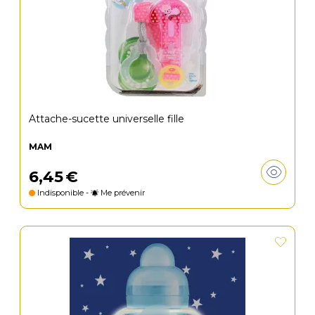
Attache-sucette universelle fille
MAM
6
,
45
€
Indisponible -
Me prévenir