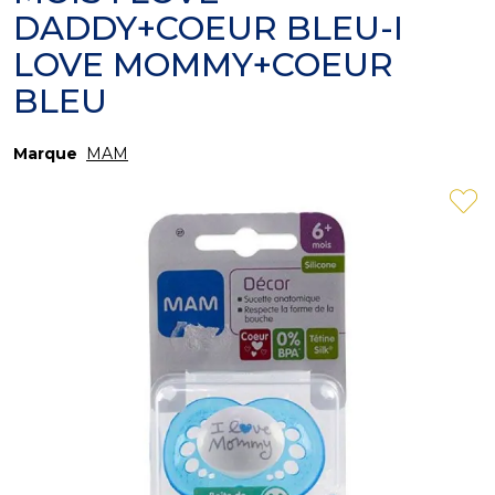
DADDY+COEUR BLEU-I
LOVE MOMMY+COEUR
BLEU
Marque
MAM