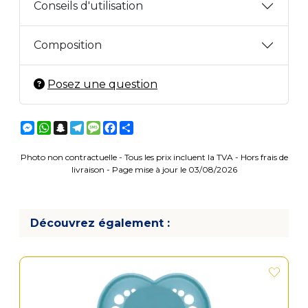
Conseils d'utilisation
Composition
Posez une question
Messenger
WhatsApp
Snapchat
Telegram
Message
Facebook
Partager
Photo non contractuelle - Tous les prix incluent la TVA - Hors frais de
livraison - Page mise à jour le 03/08/2026
Découvrez également :