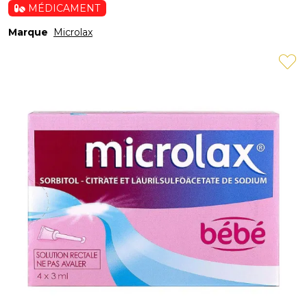
MÉDICAMENT
Marque
Microlax