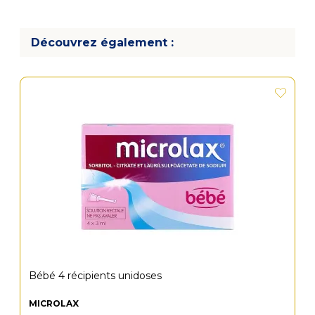
Découvrez également :
Bébé 4 récipients unidoses
MICROLAX