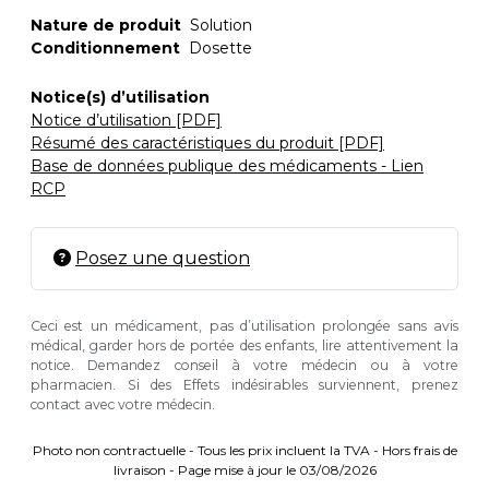
Nature de produit
Solution
Conditionnement
Dosette
Notice(s) d’utilisation
Notice d’utilisation [PDF]
Résumé des caractéristiques du produit [PDF]
Base de données publique des médicaments - Lien
RCP
Posez une question
Ceci est un médicament, pas d’utilisation prolongée sans avis
médical, garder hors de portée des enfants, lire attentivement la
notice. Demandez conseil à votre médecin ou à votre
pharmacien. Si des Effets indésirables surviennent, prenez
contact avec votre médecin.
Photo non contractuelle - Tous les prix incluent la TVA - Hors frais de
livraison - Page mise à jour le 03/08/2026