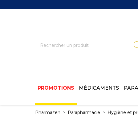
PROMOTIONS
MÉDICAMENTS
PAR
Pharmazen
Parapharmacie
Hygiène et pr