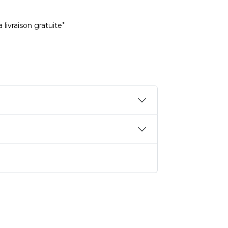
*
 livraison gratuite