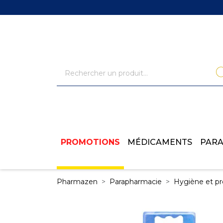
PROMOTIONS
MÉDICAMENTS
PAR
Pharmazen
Parapharmacie
Hygiène et pr