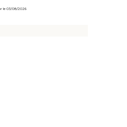
our le 03/08/2026