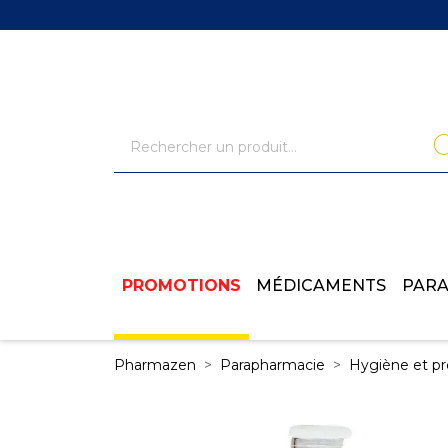
PROMOTIONS
MÉDICAMENTS
PAR
Pharmazen
Parapharmacie
Hygiène et pr