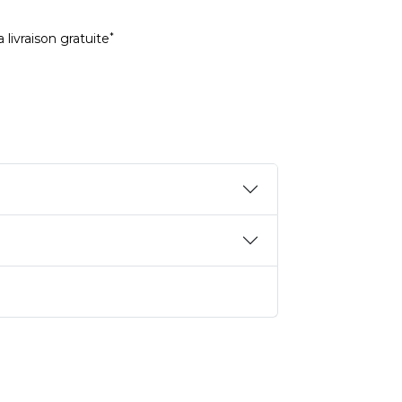
*
 livraison gratuite