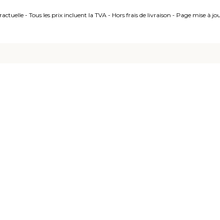
ctuelle - Tous les prix incluent la TVA - Hors frais de livraison - Page mise à j