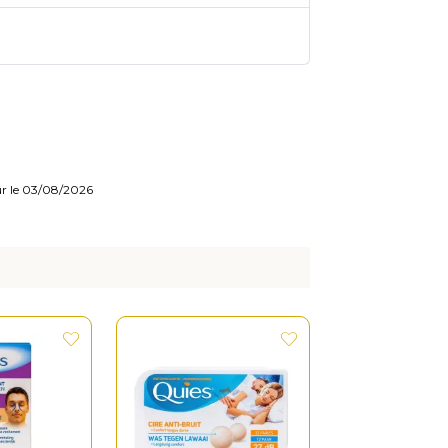
our le 03/08/2026