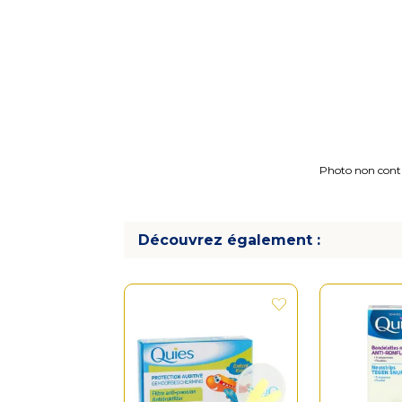
Photo non contra
Découvrez également :