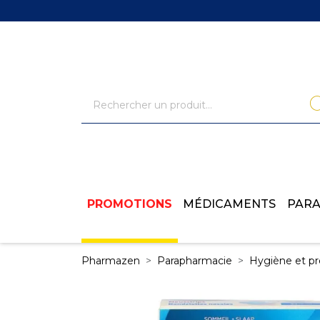
PROMOTIONS
MÉDICAMENTS
PAR
Pharmazen
Parapharmacie
Hygiène et pr