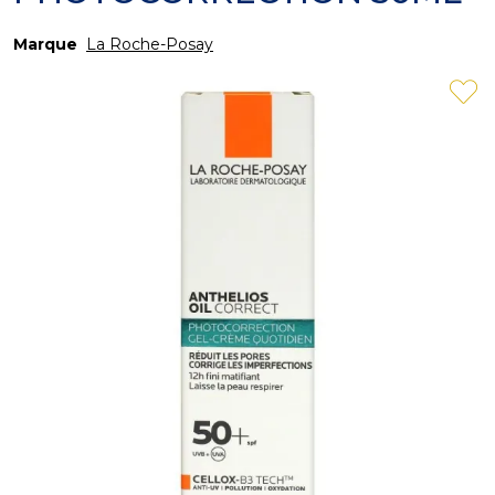
Marque
La Roche-Posay