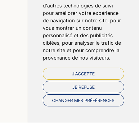
d'autres technologies de suivi
Mentions légales
pour améliorer votre expérience
CGV
de navigation sur notre site, pour
Données personnelles
vous montrer un contenu
Cookies
personnalisé et des publicités
Préférences Cookies
ciblées, pour analyser le trafic de
notre site et pour comprendre la
provenance de nos visiteurs.
J'ACCEPTE
JE REFUSE
CHANGER MES PRÉFÉRENCES