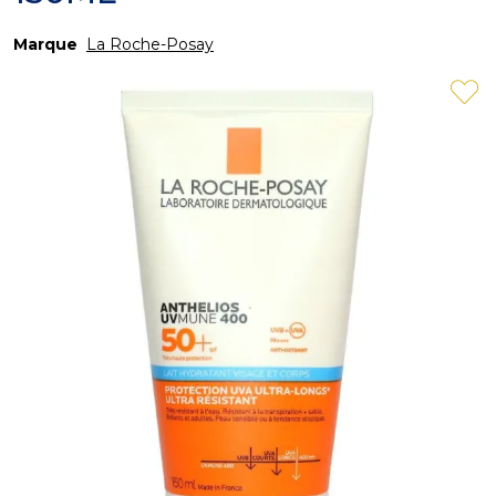
Marque
La Roche-Posay