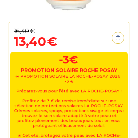
16
,
40
€
13
,
40
€
-3€
PROMOTION SOLAIRE ROCHE POSAY
☀️ PROMOTION SOLAIRE LA ROCHE-POSAY 2026 :
-3 €
Préparez-vous pour l’été avec LA ROCHE-POSAY !
Profitez de 3 € de remise immédiate sur une
sélection de protections solaires LA ROCHE-POSAY.
Crèmes solaires, sprays, protections visage et corps :
trouvez le soin solaire adapté à votre peau et
profitez pleinement des beaux jours tout en vous
protégeant efficacement du soleil.
☀️ Cet été, protégez votre peau avec LA ROCHE-