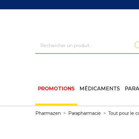
PROMOTIONS
MÉDICAMENTS
PAR
Pharmazen
Parapharmacie
Tout pour le c