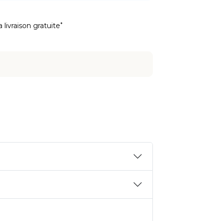
*
 livraison gratuite