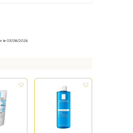
our le 03/08/2026