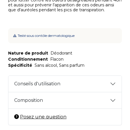
pour lutter contre les odeurs désagréables pendant 48h
et aussi pour prévenir l'apparition de ces odeurs ainsi
que d'auréoles pendant les pics de transpiration.
Testé sous contôle dermatologique
Nature de produit
Déodorant
Conditionnement
Flacon
Spécificité
Sans alcool, Sans parfum
Conseils d'utilisation
Composition
Posez une question