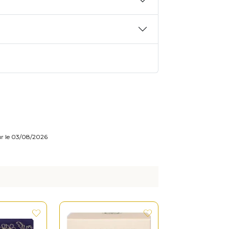
our le 03/08/2026