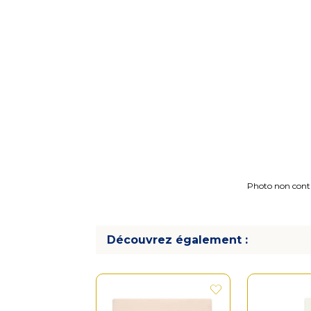
Photo non contra
Découvrez également :