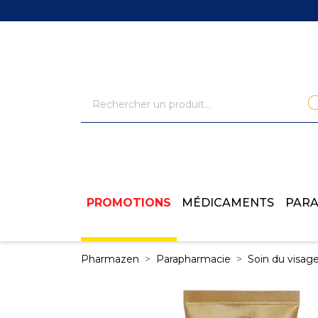
PROMOTIONS
MÉDICAMENTS
PAR
Pharmazen
Parapharmacie
Soin du visag