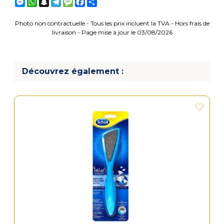
Messenger
WhatsApp
Snapchat
Telegram
Message
Facebook
Partager
Photo non contractuelle - Tous les prix incluent la TVA - Hors frais de
livraison - Page mise à jour le 03/08/2026
Découvrez également :