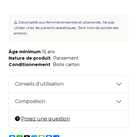
Déconseillé aux femmes enceintes et allaitantes, Ne pas
utiliser chez les patients diabétiques, Tenir hors de portée des
enfants
Âge minimum
16 ans
Nature de produit
Pansement
Conditionnement
Boite carton
Conseils d'utilisation
Composition
Posez une question