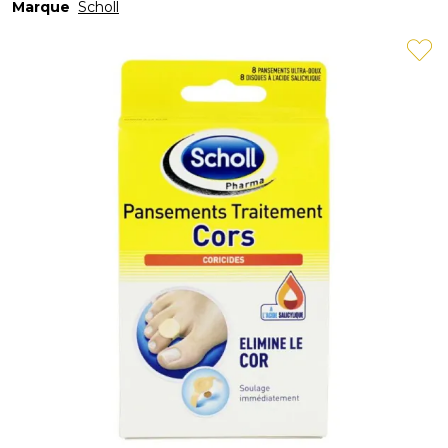
Marque
Scholl