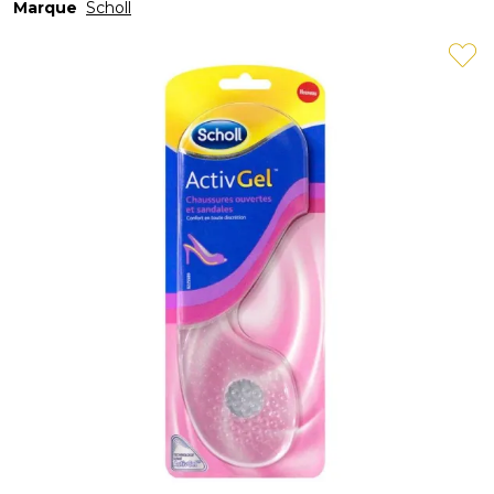
Marque
Scholl