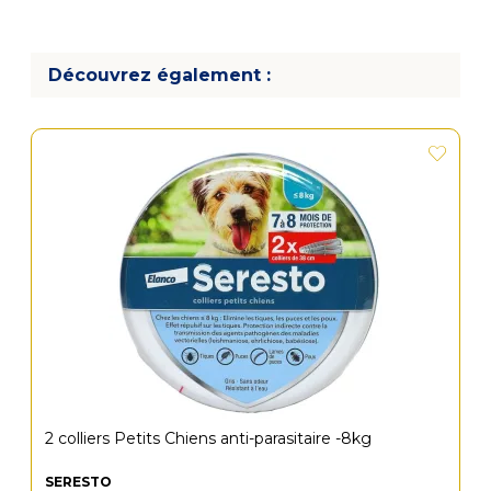
Découvrez également :
2 colliers Petits Chiens anti-parasitaire -8kg
SERESTO