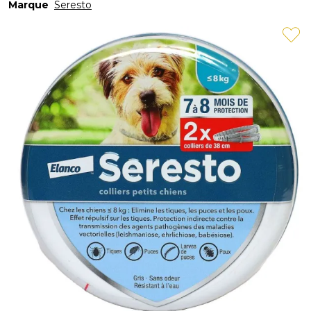
Marque
Seresto