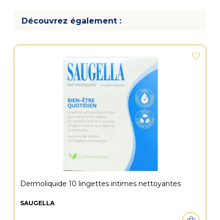
Découvrez également :
Dermoliquide 10 lingettes intimes nettoyantes
SAUGELLA