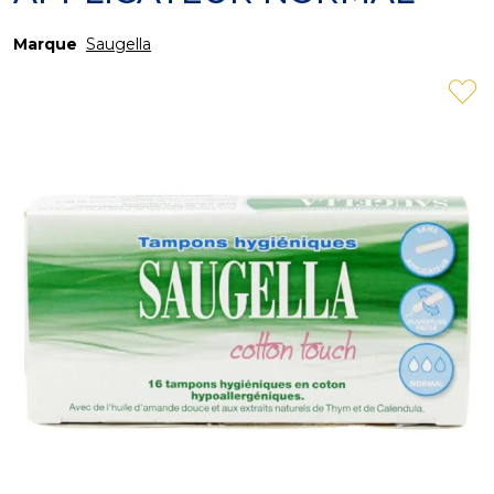
Marque
Saugella