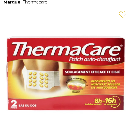
Marque
Thermacare