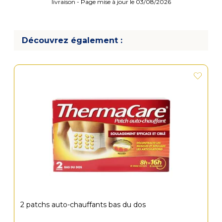
livraison - Page mise à jour le 03/08/2026
Découvrez également :
2 patchs auto-chauffants bas du dos