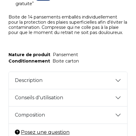
*
gratuite
Boite de 14 pansements emballés individuellement
pour la protection des plaies superficielles afin d'éviter la
contamination. Compresse qui ne colle pas à la plaie
pour que le moment du retrait ne soit pas douloureux.
Nature de produit
Pansement
Conditionnement
Boite carton
Description
Conseils d'utilisation
Composition
Posez une question