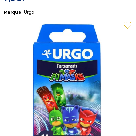
Marque
Urgo