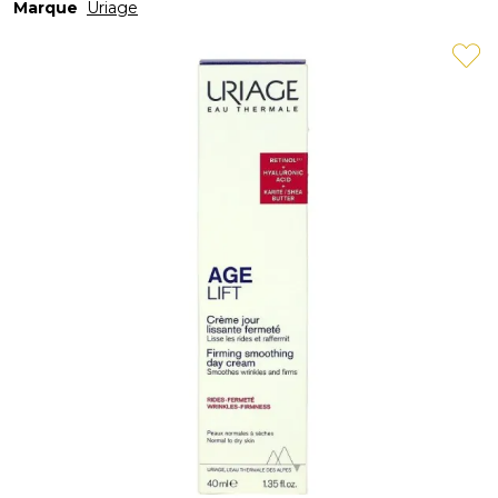
Marque
Uriage