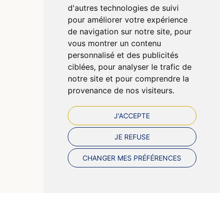
d'autres technologies de suivi
Mentions légales
pour améliorer votre expérience
CGV
de navigation sur notre site, pour
Données personnelles
vous montrer un contenu
Cookies
personnalisé et des publicités
Préférences Cookies
ciblées, pour analyser le trafic de
notre site et pour comprendre la
provenance de nos visiteurs.
J'ACCEPTE
JE REFUSE
CHANGER MES PRÉFÉRENCES