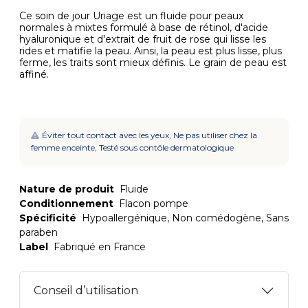
Ce soin de jour Uriage est un fluide pour peaux
normales à mixtes formulé à base de rétinol, d'acide
hyaluronique et d'extrait de fruit de rose qui lisse les
rides et matifie la peau. Ainsi, la peau est plus lisse, plus
ferme, les traits sont mieux définis. Le grain de peau est
affiné.
Éviter tout contact avec les yeux, Ne pas utiliser chez la
femme enceinte, Testé sous contôle dermatologique
Nature de produit
Fluide
Conditionnement
Flacon pompe
Spécificité
Hypoallergénique, Non comédogène, Sans
paraben
Label
Fabriqué en France
Conseil d’utilisation