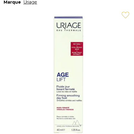
Marque
Uriage