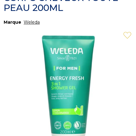
PEAU 200ML
Marque
Weleda