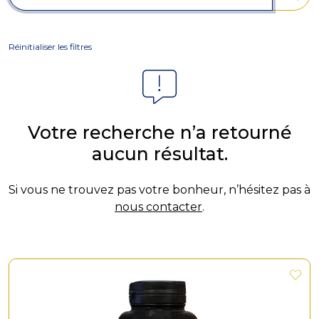
Réinitialiser les filtres
Votre recherche n’a retourné
aucun résultat.
Si vous ne trouvez pas votre bonheur, n’hésitez pas à
nous contacter
.