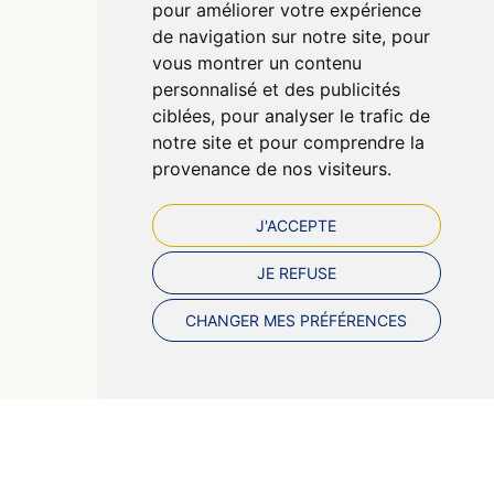
pour améliorer votre expérience
CGV
de navigation sur notre site, pour
Données personnelles
vous montrer un contenu
Cookies
personnalisé et des publicités
Préférences Cookies
ciblées, pour analyser le trafic de
notre site et pour comprendre la
provenance de nos visiteurs.
J'ACCEPTE
JE REFUSE
CHANGER MES PRÉFÉRENCES