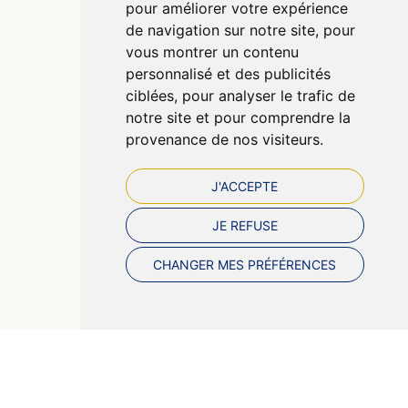
pour améliorer votre expérience
CGV
de navigation sur notre site, pour
Données personnelles
vous montrer un contenu
Cookies
personnalisé et des publicités
Préférences Cookies
ciblées, pour analyser le trafic de
notre site et pour comprendre la
provenance de nos visiteurs.
J'ACCEPTE
JE REFUSE
CHANGER MES PRÉFÉRENCES