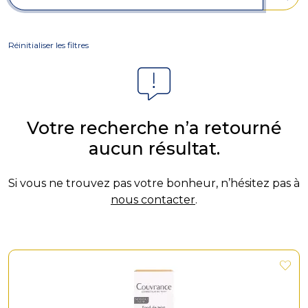
Réinitialiser les filtres
Votre recherche n’a retourné
aucun résultat.
Si vous ne trouvez pas votre bonheur, n’hésitez pas à
nous contacter
.